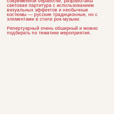
современной обработке, разработаны
световая партитура с использованием
визуальных эффектов и необычные
костюмы — русские традиционные, но с
элементами в стиле рок-музыки.
Репертуарный очень обширный и можно
подбирать по тематике мероприятия.