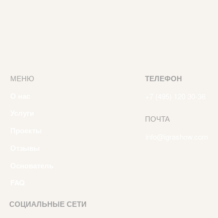
Отзывы
Основатель
FAQ
СОЦИАЛЬНЫЕ СЕТИ
Telegram
Наверх
Vkontakte
© 2025. Все права защищены.
Политика конфедициальности
Дизайн сайта