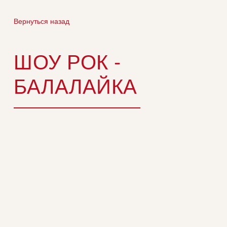
Вернуться назад
ШОУ РОК -
БАЛАЛАЙКА