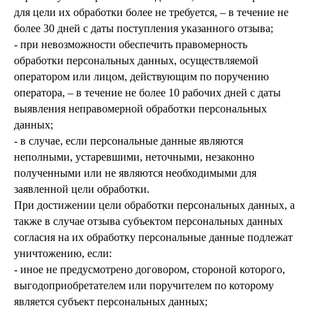
для цели их обработки более не требуется, – в течение не
более 30 дней с даты поступления указанного отзыва;
- при невозможности обеспечить правомерность
обработки персональных данных, осуществляемой
оператором или лицом, действующим по поручению
оператора, – в течение не более 10 рабочих дней с даты
выявления неправомерной обработки персональных
данных;
- в случае, если персональные данные являются
неполными, устаревшими, неточными, незаконно
полученными или не являются необходимыми для
заявленной цели обработки.
При достижении цели обработки персональных данных, а
также в случае отзыва субъектом персональных данных
согласия на их обработку персональные данные подлежат
уничтожению, если:
- иное не предусмотрено договором, стороной которого,
выгодоприобретателем или поручителем по которому
является субъект персональных данных;