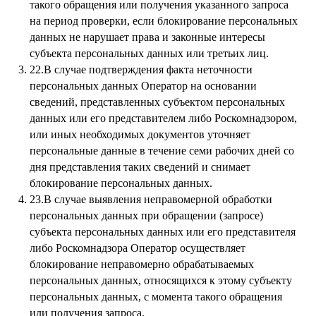
такого обращения или получения указанного запроса
на период проверки, если блокирование персональных
данных не нарушает права и законные интересы
субъекта персональных данных или третьих лиц.
22.В случае подтверждения факта неточности
персональных данных Оператор на основании
сведений, представленных субъектом персональных
данных или его представителем либо Роскомнадзором,
или иных необходимых документов уточняет
персональные данные в течение семи рабочих дней со
дня представления таких сведений и снимает
блокирование персональных данных.
23.В случае выявления неправомерной обработки
персональных данных при обращении (запросе)
субъекта персональных данных или его представителя
либо Роскомнадзора Оператор осуществляет
блокирование неправомерно обрабатываемых
персональных данных, относящихся к этому субъекту
персональных данных, с момента такого обращения
или получения запроса.