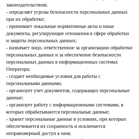
законодательством;
- определяет угрозы безопасности персональных данных
при их обработке;
- принимает локальные нормативные акты и иные
документы, регулирующие отношения в сфере обработки
и защиты персональных данных;
- назначает лицо, ответственное за организацию обработки
персональных данных и за обеспечение безопасности
персональных данных в информационных системах
Оператора;
- создает необходимые условия для работы с
персональными данными;
- организует учет документов, содержащих персональные
данные;
- организует работу с информационными системами, в
которых обрабатываются персональные данные;
- хранит персональные данные в условиях, при которых
обеспечивается их сохранность и исключается
неправомерный доступ к ним;