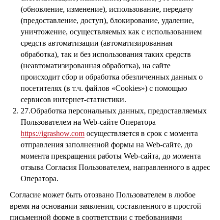
(обновление, изменение), использование, передачу
(предоставление, доступ), блокирование, удаление,
уничтожение, осуществляемых как с использованием
средств автоматизации (автоматизированная
обработка), так и без использования таких средств
(неавтоматизированная обработка), на сайте
происходит сбор и обработка обезличенных данных о
посетителях (в т.ч. файлов «Cookies») с помощью
сервисов интернет-статистики.
27.Обработка персональных данных, предоставляемых
Пользователем на Web-сайте Оператора
https://igrashow.com
осуществляется в срок с момента
отправления заполненной формы на Web-сайте, до
момента прекращения работы Web-сайта, до момента
отзыва Согласия Пользователем, направленного в адрес
Оператора.
Согласие может быть отозвано Пользователем в любое
время на основании заявления, составленного в простой
письменной форме в соответствии с требованиями