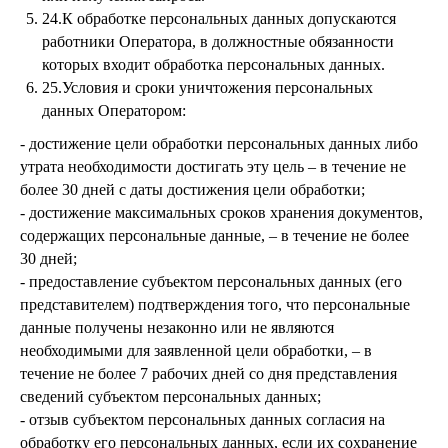
24.К обработке персональных данных допускаются
работники Оператора, в должностные обязанности
которых входит обработка персональных данных.
25.Условия и сроки уничтожения персональных
данных Оператором:
- достижение цели обработки персональных данных либо
утрата необходимости достигать эту цель – в течение не
более 30 дней с даты достижения цели обработки;
- достижение максимальных сроков хранения документов,
содержащих персональные данные, – в течение не более
30 дней;
- предоставление субъектом персональных данных (его
представителем) подтверждения того, что персональные
данные получены незаконно или не являются
необходимыми для заявленной цели обработки, – в
течение не более 7 рабочих дней со дня представления
сведений субъектом персональных данных;
- отзыв субъектом персональных данных согласия на
обработку его персональных данных, если их сохранение