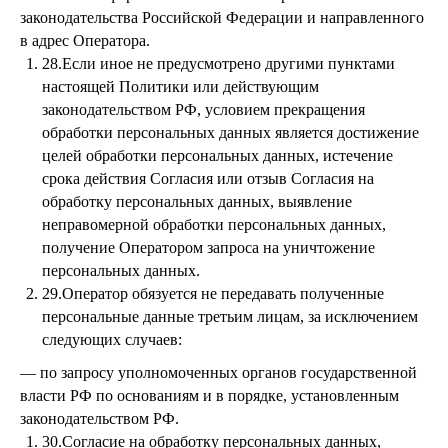
законодательства Российской Федерации и направленного
в адрес Оператора.
28.Если иное не предусмотрено другими пунктами
настоящей Политики или действующим
законодательством РФ, условием прекращения
обработки персональных данных является достижение
целей обработки персональных данных, истечение
срока действия Согласия или отзыв Согласия на
обработку персональных данных, выявление
неправомерной обработки персональных данных,
получение Оператором запроса на уничтожение
персональных данных.
29.Оператор обязуется не передавать полученные
персональные данные третьим лицам, за исключением
следующих случаев:
— по запросу уполномоченных органов государственной
власти РФ по основаниям и в порядке, установленным
законодательством РФ.
30.Согласие на обработку персональных данных,