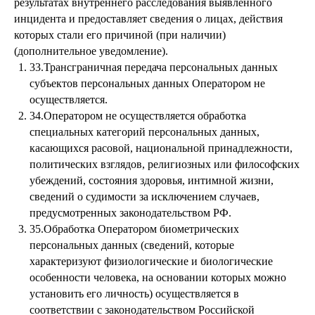
результатах внутреннего расследования выявленного
инцидента и предоставляет сведения о лицах, действия
которых стали его причиной (при наличии)
(дополнительное уведомление).
33.Трансграничная передача персональных данных
субъектов персональных данных Оператором не
осуществляется.
34.Оператором не осуществляется обработка
специальных категорий персональных данных,
касающихся расовой, национальной принадлежности,
политических взглядов, религиозных или философских
убеждений, состояния здоровья, интимной жизни,
сведений о судимости за исключением случаев,
предусмотренных законодательством РФ.
35.Обработка Оператором биометрических
персональных данных (сведений, которые
характеризуют физиологические и биологические
особенности человека, на основании которых можно
установить его личность) осуществляется в
соответствии с законодательством Российской