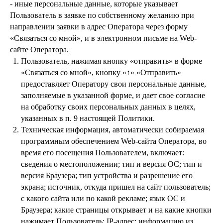
- иные персональные данные, которые указывает
Пользователь в заявке по собственному желанию при
направлении заявки в адрес Оператора через форму
«Связаться со мной», и в электронном письме на Web-
сайте Оператора.
Пользователь, нажимая кнопку «отправить» в форме
«Связаться со мной», кнопку «↑» «Отправить»
предоставляет Оператору свои персональные данные,
заполняемые в указанной форме, и дает свое согласие
на обработку своих персональных данных в целях,
указанных в п. 9 настоящей Политики.
Техническая информация, автоматически собираемая
программным обеспечением Web-сайта Оператора, во
время его посещения Пользователем, включает:
сведения о местоположении; тип и версия ОС; тип и
версия Браузера; тип устройства и разрешение его
экрана; источник, откуда пришел на сайт пользователь;
с какого сайта или по какой рекламе; язык ОС и
Браузера; какие страницы открывает и на какие кнопки
нажимает Пользователь; IP-адрес; информацию из