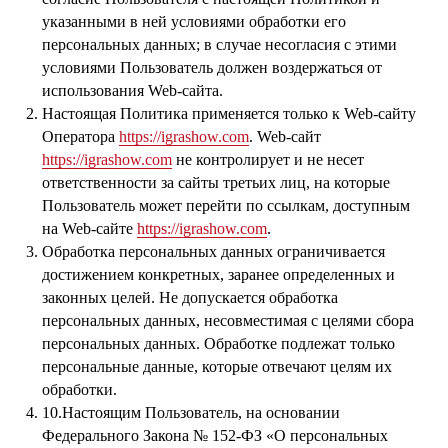
указанными в ней условиями обработки его
персональных данных; в случае несогласия с этими
условиями Пользователь должен воздержаться от
использования Web-сайта.
Настоящая Политика применяется только к Web-сайту
Оператора
https://igrashow.com
. Web-сайт
https://igrashow.com
не контролирует и не несет
ответственности за сайты третьих лиц, на которые
Пользователь может перейти по ссылкам, доступным
на Web-сайте
https://igrashow.com
.
Обработка персональных данных ограничивается
достижением конкретных, заранее определенных и
законных целей. Не допускается обработка
персональных данных, несовместимая с целями сбора
персональных данных. Обработке подлежат только
персональные данные, которые отвечают целям их
обработки.
10.Настоящим Пользователь, на основании
Федерального Закона № 152-ФЗ «О персональных