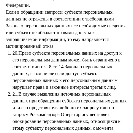
Федерации.
Если в обращении (запросе) субъекта персональных
данных не отражены в соответствии с требованиями
Закона о персональных данных все необходимые сведения
или субъект не обладает правами доступа к
запрашиваемой информации, то ему направляется
мотивированный отказ.
20.Право субъекта персональных данных на доступ к
его персональным данным может быть ограничено в
соответствии с ч. 8 ст. 14 Закона о персональных
данных, в том числе если доступ субъекта
персональных данных к его персональным данным
нарушает права и законные интересы третьих лиц.
21.В случае выявления неточных персональных
данных при обращении субъекта персональных данных
или его представителя либо по их запросу или по
запросу Роскомнадзора Оператор осуществляет
блокирование персональных данных, относящихся к
этому субъекту персональных данных, с момента