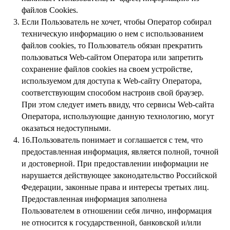
файлов Cookies.
Если Пользователь не хочет, чтобы Оператор собирал
техническую информацию о нем с использованием
файлов cookies, то Пользователь обязан прекратить
пользоваться Web-сайтом Оператора или запретить
сохранение файлов cookies на своем устройстве,
используемом для доступа к Web-сайту Оператора,
соответствующим способом настроив свой браузер.
При этом следует иметь ввиду, что сервисы Web-сайта
Оператора, использующие данную технологию, могут
оказаться недоступными.
16.Пользователь понимает и соглашается с тем, что
предоставленная информация, является полной, точной
и достоверной. При предоставлении информации не
нарушается действующее законодательство Российской
Федерации, законные права и интересы третьих лиц.
Предоставленная информация заполнена
Пользователем в отношении себя лично, информация
не относится к государственной, банковской и/или