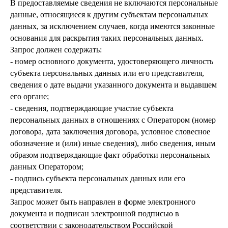
В предоставляемые сведения не включаются персональные
данные, относящиеся к другим субъектам персональных
данных, за исключением случаев, когда имеются законные
основания для раскрытия таких персональных данных.
Запрос должен содержать:
- номер основного документа, удостоверяющего личность
субъекта персональных данных или его представителя,
сведения о дате выдачи указанного документа и выдавшем
его органе;
- сведения, подтверждающие участие субъекта
персональных данных в отношениях с Оператором (номер
договора, дата заключения договора, условное словесное
обозначение и (или) иные сведения), либо сведения, иным
образом подтверждающие факт обработки персональных
данных Оператором;
- подпись субъекта персональных данных или его
представителя.
Запрос может быть направлен в форме электронного
документа и подписан электронной подписью в
соответствии с законодательством Российской