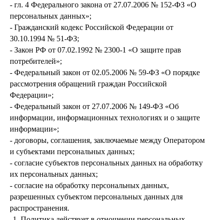
- гл. 4 Федерального закона от 27.07.2006 № 152-ФЗ «О
персональных данных»;
- Гражданский кодекс Российской Федерации от
30.10.1994 № 51-ФЗ;
- Закон РФ от 07.02.1992 № 2300-1 «О защите прав
потребителей»;
- Федеральный закон от 02.05.2006 № 59-ФЗ «О порядке
рассмотрения обращений граждан Российской
Федерации»;
- Федеральный закон от 27.07.2006 № 149-ФЗ «Об
информации, информационных технологиях и о защите
информации»;
- договоры, соглашения, заключаемые между Оператором
и субъектами персональных данных;
- согласие субъектов персональных данных на обработку
их персональных данных;
- согласие на обработку персональных данных,
разрешенных субъектом персональных данных для
распространения.
Политика действует в отношении персональных