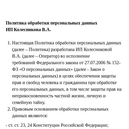
Политика обработки персональных данных
ИП Колесникова В.А.
Настоящая Политика обработки персональных данных
(далее – Политика) разработана ИП Колесниковой
В.А. (далее – Оператор) во исполнение
требований Федерального закона от 27.07.2006 № 152-
ФЗ «О персональных данных» (далее - Закон о
персональных данных) в целях обеспечения защиты
прав и свобод человека и гражданина при обработке
его персональных данных, в том числе защиты прав на
неприкосновенность частной жизни, личную и
семейную тайну.
Правовым основанием обработки персональных
данных являются:
- ст. ст. 23, 24 Конституции Российской Федерации;