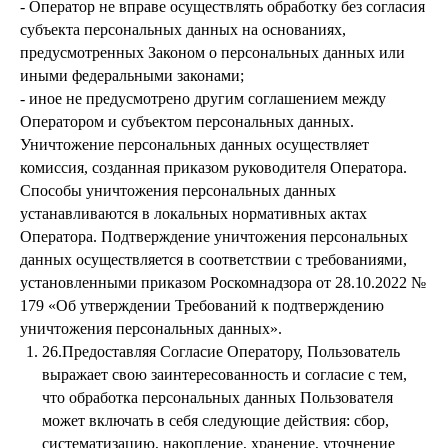
- Оператор не вправе осуществлять обработку без согласия
субъекта персональных данных на основаниях,
предусмотренных Законом о персональных данных или
иными федеральными законами;
- иное не предусмотрено другим соглашением между
Оператором и субъектом персональных данных.
Уничтожение персональных данных осуществляет
комиссия, созданная приказом руководителя Оператора.
Способы уничтожения персональных данных
устанавливаются в локальных нормативных актах
Оператора. Подтверждение уничтожения персональных
данных осуществляется в соответствии с требованиями,
установленными приказом Роскомнадзора от 28.10.2022 №
179 «Об утверждении Требований к подтверждению
уничтожения персональных данных».
26.Предоставляя Согласие Оператору, Пользователь
выражает свою заинтересованность и согласие с тем,
что обработка персональных данных Пользователя
может включать в себя следующие действия: сбор,
систематизацию, накопление, хранение, уточнение