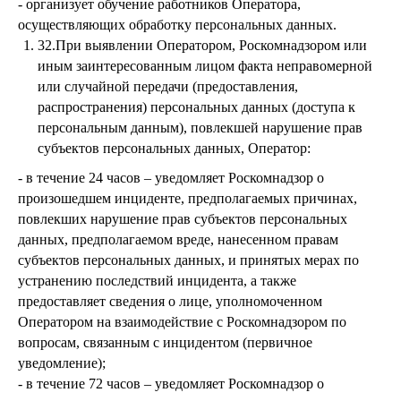
- организует обучение работников Оператора,
осуществляющих обработку персональных данных.
32.При выявлении Оператором, Роскомнадзором или
иным заинтересованным лицом факта неправомерной
или случайной передачи (предоставления,
распространения) персональных данных (доступа к
персональным данным), повлекшей нарушение прав
субъектов персональных данных, Оператор:
- в течение 24 часов – уведомляет Роскомнадзор о
произошедшем инциденте, предполагаемых причинах,
повлекших нарушение прав субъектов персональных
данных, предполагаемом вреде, нанесенном правам
субъектов персональных данных, и принятых мерах по
устранению последствий инцидента, а также
предоставляет сведения о лице, уполномоченном
Оператором на взаимодействие с Роскомнадзором по
вопросам, связанным с инцидентом (первичное
уведомление);
- в течение 72 часов – уведомляет Роскомнадзор о