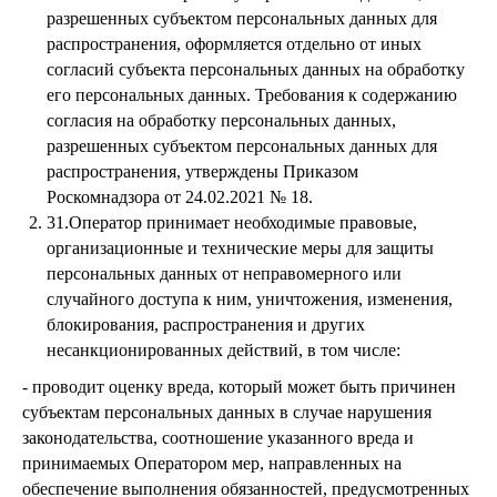
разрешенных субъектом персональных данных для
распространения, оформляется отдельно от иных
согласий субъекта персональных данных на обработку
его персональных данных. Требования к содержанию
согласия на обработку персональных данных,
разрешенных субъектом персональных данных для
распространения, утверждены Приказом
Роскомнадзора от 24.02.2021 № 18.
31.Оператор принимает необходимые правовые,
организационные и технические меры для защиты
персональных данных от неправомерного или
случайного доступа к ним, уничтожения, изменения,
блокирования, распространения и других
несанкционированных действий, в том числе:
- проводит оценку вреда, который может быть причинен
субъектам персональных данных в случае нарушения
законодательства, соотношение указанного вреда и
принимаемых Оператором мер, направленных на
обеспечение выполнения обязанностей, предусмотренных