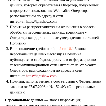
данных, которые обрабатывает Оператор, получаемых
в процессе использования Web-сайта Оператора,
расположенном по адресу в сети
интернет https://igrashow.com
Политика распространяется на отношения в области
обработки персональных данных, возникшие у
Оператора как до, так и после утверждения настоящей
Политики.
Во исполнение требований
ч. 2 ст. 18.1
Закона о
персональных данных настоящая Политика
публикуется в свободном доступе в информационно-
телекоммуникационной сети Интернет на Web-сайте
Оператора, расположенном по адресу в сети
интернет
https://igrashow.com
Понятия, используемые, в соответствии с Федеральным
законом от 27.07.2006 г. № 152-ФЗ «О персональных
данных»:
Персональные данные
— любая информация,
относящаяся к прямо или косвенно определенному или