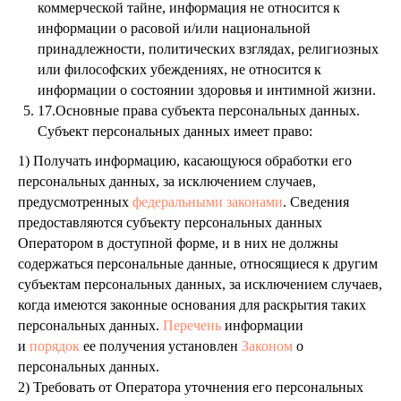
коммерческой тайне, информация не относится к
информации о расовой и/или национальной
принадлежности, политических взглядах, религиозных
или философских убеждениях, не относится к
информации о состоянии здоровья и интимной жизни.
17.Основные права субъекта персональных данных.
Субъект персональных данных имеет право:
1) Получать информацию, касающуюся обработки его
персональных данных, за исключением случаев,
предусмотренных
федеральными законами
. Сведения
предоставляются субъекту персональных данных
Оператором в доступной форме, и в них не должны
содержаться персональные данные, относящиеся к другим
субъектам персональных данных, за исключением случаев,
когда имеются законные основания для раскрытия таких
персональных данных.
Перечень
информации
и
порядок
ее получения установлен
Законом
о
персональных данных.
2) Требовать от Оператора уточнения его персональных