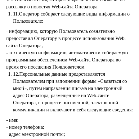
рассылку о новостях Web-сайта Оператора.
11.Оператор собирает следующие виды информации о
Пользователе:
- информацию, которую Пользователь сознательно
предоставил Оператору в процессе использования Web-
сайта Оператора;
- техническую информацию, автоматически собираемую
программным обеспечением Web-сайта Оператора во
время его посещения Пользователем.
12.Персональные данные предоставляются
Пользователем при заполнении формы «Связаться со
мной», путем направления письма на электронный
адрес Оператора, размещенные на Web-сайте
Оператора, в процессе письменной, электронной
коммуникации и включают в себя следующие сведения:
- имя;
- номер телефона;
- адрес электронной почты;