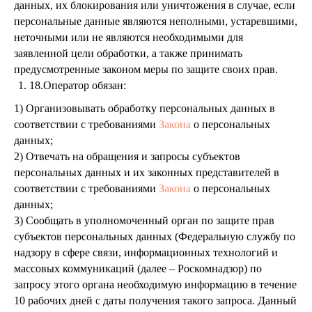
данных, их блокирования или уничтожения в случае, если
персональные данные являются неполными, устаревшими,
неточными или не являются необходимыми для
заявленной цели обработки, а также принимать
предусмотренные законом меры по защите своих прав.
18.Оператор обязан:
1) Организовывать обработку персональных данных в
соответствии с требованиями
Закона
о персональных
данных;
2) Отвечать на обращения и запросы субъектов
персональных данных и их законных представителей в
соответствии с требованиями
Закона
о персональных
данных;
3) Сообщать в уполномоченный орган по защите прав
субъектов персональных данных (Федеральную службу по
надзору в сфере связи, информационных технологий и
массовых коммуникаций (далее – Роскомнадзор) по
запросу этого органа необходимую информацию в течение
10 рабочих дней с даты получения такого запроса. Данный