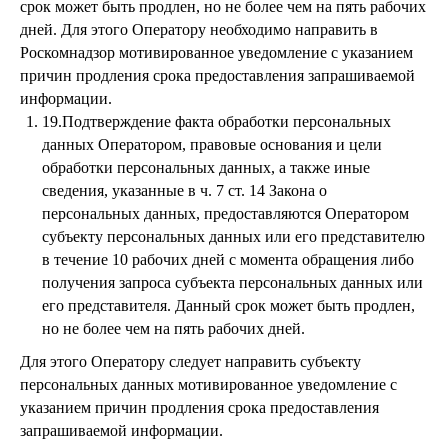
срок может быть продлен, но не более чем на пять рабочих
дней. Для этого Оператору необходимо направить в
Роскомнадзор мотивированное уведомление с указанием
причин продления срока предоставления запрашиваемой
информации.
19.Подтверждение факта обработки персональных
данных Оператором, правовые основания и цели
обработки персональных данных, а также иные
сведения, указанные в ч. 7 ст. 14 Закона о
персональных данных, предоставляются Оператором
субъекту персональных данных или его представителю
в течение 10 рабочих дней с момента обращения либо
получения запроса субъекта персональных данных или
его представителя. Данный срок может быть продлен,
но не более чем на пять рабочих дней.
Для этого Оператору следует направить субъекту
персональных данных мотивированное уведомление с
указанием причин продления срока предоставления
запрашиваемой информации.