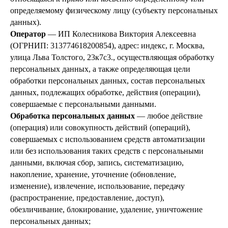
определяемому физическому лицу (субъекту персональных
данных).
Оператор
— ИП Колесникова Виктория Алексеевна
(ОГРНИП: 313774618200854), адрес: индекс, г. Москва,
улица Льва Толстого, 23к7с3., осуществляющая обработку
персональных данных, а также определяющая цели
обработки персональных данных, состав персональных
данных, подлежащих обработке, действия (операции),
совершаемые с персональными данными.
Обработка персональных данных
— любое действие
(операция) или совокупность действий (операций),
совершаемых с использованием средств автоматизации
или без использования таких средств с персональными
данными, включая сбор, запись, систематизацию,
накопление, хранение, уточнение (обновление,
изменение), извлечение, использование, передачу
(распространение, предоставление, доступ),
обезличивание, блокирование, удаление, уничтожение
персональных данных;