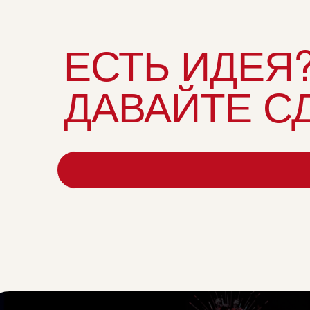
ЕСТЬ ИДЕЯ
ДАВАЙТЕ С