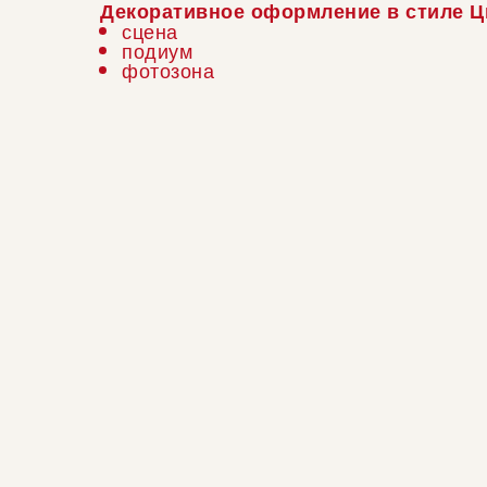
Декоративное оформление в стиле Ц
сцена
подиум
фотозона