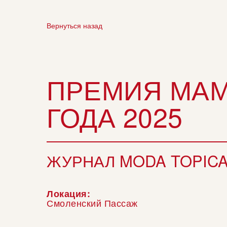
Вернуться назад
ПРЕМИЯ МА
ГОДА 2025
ЖУРНАЛ MODA TOPIC
Локация:
Смоленский Пассаж