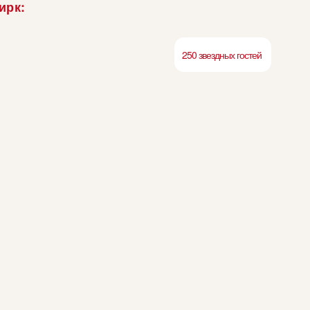
ирк:
250 звездных гостей