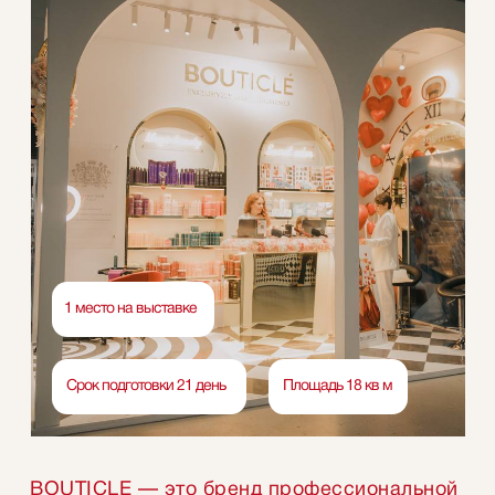
1 место на выставке
Срок подготовки 21 день
Площадь 18 кв м
BOUTICLE — это бренд профессиональной