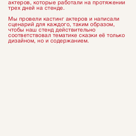
актеров, которые работали на протяжении
трех дней на стенде.
Мы провели кастинг актеров и написали
сценарий для каждого, таким образом,
чтобы наш стенд действительно
соответствовал тематике сказки её только
дизайном, но и содержанием.