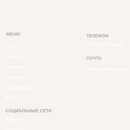
FAQ
СОЦИАЛЬНЫЕ СЕТИ
Telegram
Vkontakte
Наверх
© 2025. Все права защищены.
Политика конфедициальности
Дизайн сайта