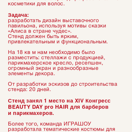
косметики для волос.
Задача:
разработать дизайн выставочного
павильона, используя мотивы сказки
«Алиса в стране чудес».
Стенд должен быть ярким,
привлекательным и функциональным.
На 18 кв м нам необходимо было
разместить: стеллажи с продукцией,
парикмахерское кресло, ресепшен,
огромный экран и разнообразные
элементы декора.
От разработки эскизов до строительства
стенда: 20 дней.
Стенд занял 1 место на XIV Конгресс
BEAUTY DAY pro HAIR для барберов
и парикмахеров.
Более того, команда ИГРАШОУ
разработала тематические костюмы для