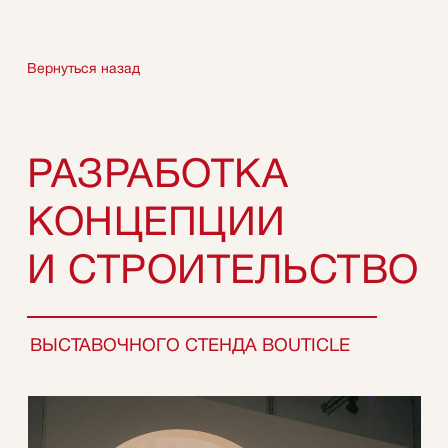
Вернуться назад
РАЗРАБОТКА
КОНЦЕПЦИИ
И СТРОИТЕЛЬСТВО
ВЫСТАВОЧНОГО СТЕНДА BOUTICLE